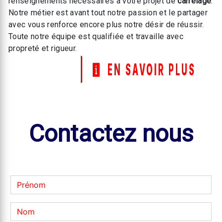
renseignements nécessaires à votre projet de
carrelage
.
Notre métier est avant tout notre passion et le partager
avec vous renforce encore plus notre désir de réussir.
Toute notre équipe est qualifiée et travaille avec
propreté et rigueur.
EN SAVOIR PLUS
Contactez nous