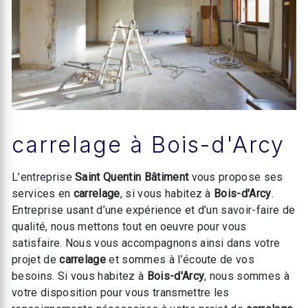
carrelage à Bois-d'Arcy
L’entreprise
Saint Quentin Bâtiment
vous propose ses
services en
carrelage
, si vous habitez à
Bois-d'Arcy
.
Entreprise usant d’une expérience et d’un savoir-faire de
qualité, nous mettons tout en oeuvre pour vous
satisfaire. Nous vous accompagnons ainsi dans votre
projet de
carrelage
et sommes à l’écoute de vos
besoins. Si vous habitez à
Bois-d'Arcy
, nous sommes à
votre disposition pour vous transmettre les