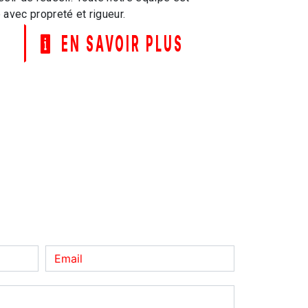
e avec propreté et rigueur.
EN SAVOIR PLUS