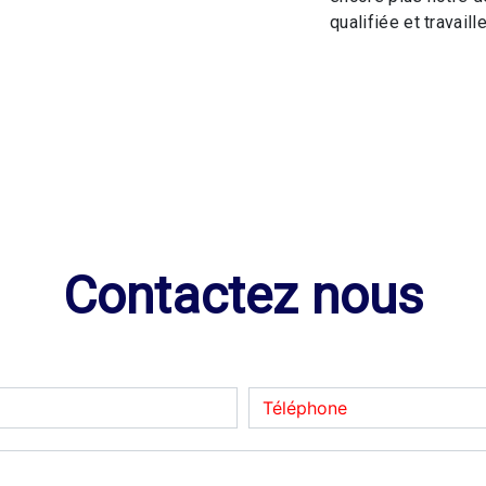
qualifiée et travaill
Contactez nous