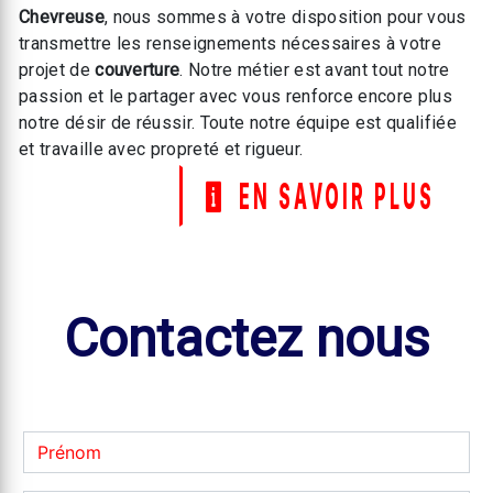
Chevreuse
, nous sommes à votre disposition pour vous
transmettre les renseignements nécessaires à votre
projet de
couverture
. Notre métier est avant tout notre
passion et le partager avec vous renforce encore plus
notre désir de réussir. Toute notre équipe est qualifiée
et travaille avec propreté et rigueur.
EN SAVOIR PLUS
Contactez nous