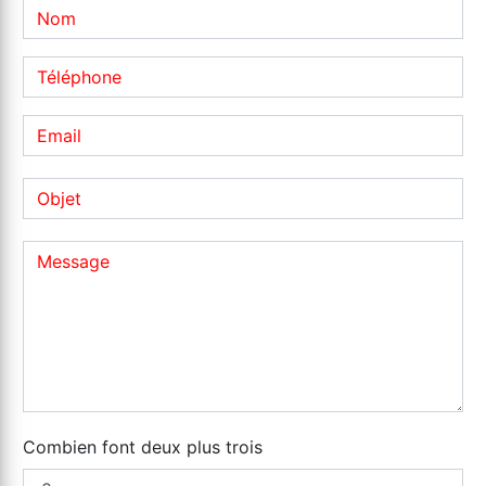
Combien font deux plus trois