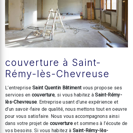
couverture à Saint-
Rémy-lès-Chevreuse
L’entreprise
Saint Quentin Bâtiment
vous propose ses
services en
couverture
, si vous habitez à
Saint-Rémy-
lès-Chevreuse
. Entreprise usant d’une expérience et
d’un savoir-faire de qualité, nous mettons tout en oeuvre
pour vous satisfaire. Nous vous accompagnons ainsi
dans votre projet de
couverture
et sommes à l’écoute de
vos besoins. Si vous habitez à
Saint-Rémy-lès-